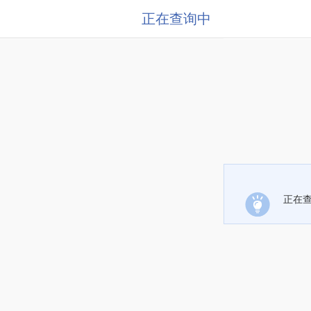
正在查询中
正在