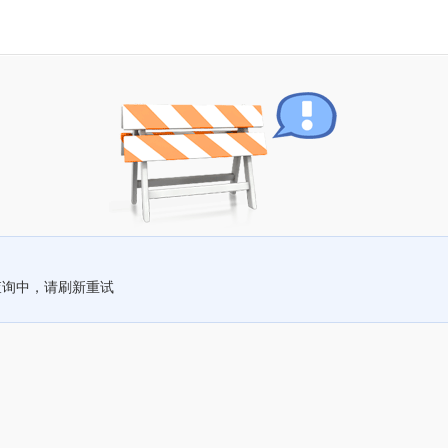
查询中，请刷新重试