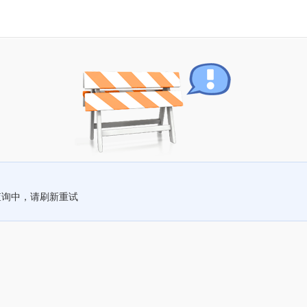
查询中，请刷新重试