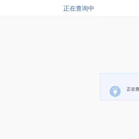
正在查询中
正在