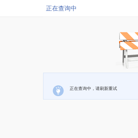
正在查询中
正在查询中，请刷新重试