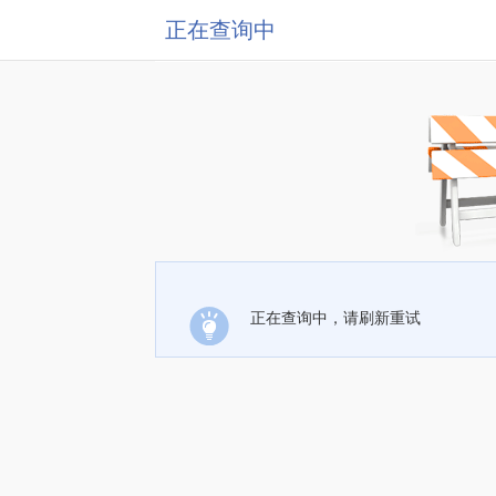
正在查询中
正在查询中，请刷新重试