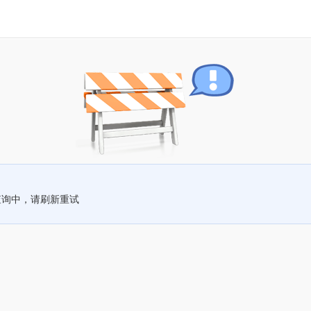
查询中，请刷新重试