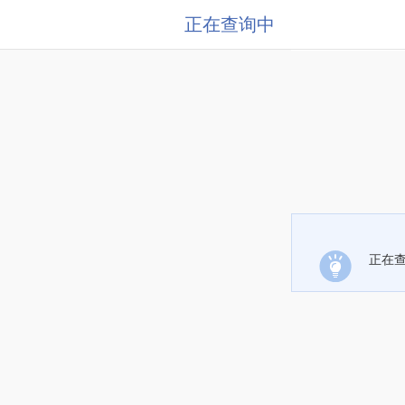
正在查询中
正在