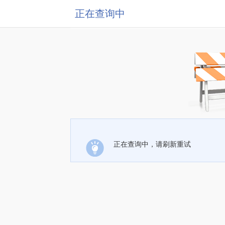
正在查询中
正在查询中，请刷新重试